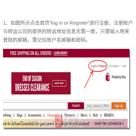
1、如图所示点击首页“log in or Register”进行注册，注册账户
与转运公司的提供的转运地址信息无需一致，只需输入用来
登陆的邮箱，需记住账户名邮箱和密码。