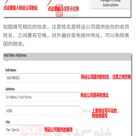
如图填写相应的信息，注意姓名是转运公司提供给你的收货
姓名，之间要有空格，另外最好是免税州地址，可以免除美
国的税收。