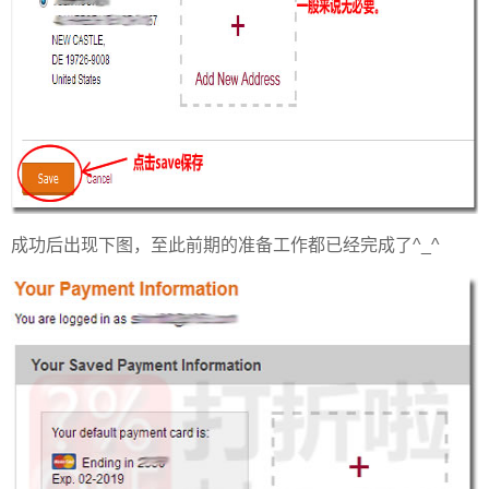
成功后出现下图，至此前期的准备工作都已经完成了^_^