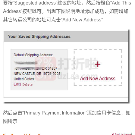
要按“Suggested address”建议的地址，然后按橙色“Add This
Address”按钮既可。出现下图说明地址添加成功，如需增加
其它转运公司的地址可点击“Add New Address”
然后点击“Primary Payment Information”添加信用卡信息，如
图所示