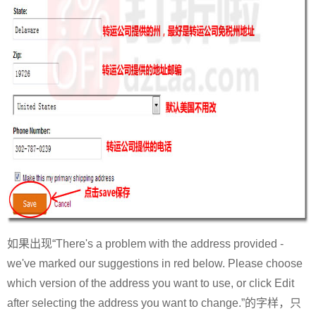
如果出现“There's a problem with the address provided -
we've marked our suggestions in red below. Please choose
which version of the address you want to use, or click Edit
after selecting the address you want to change.”的字样，只