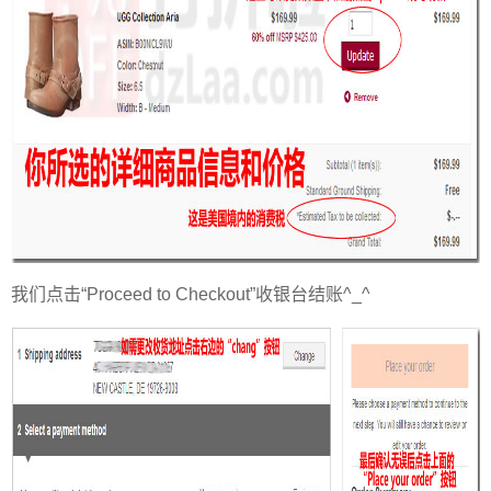
我们点击“Proceed to Checkout”收银台结账^_^