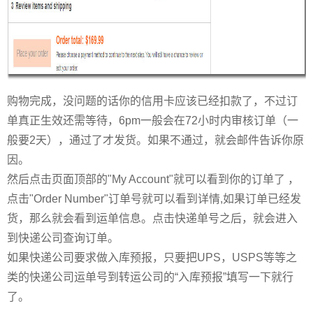
购物完成，没问题的话你的信用卡应该已经扣款了，不过订
单真正生效还需等待，6pm一般会在72小时内审核订单（一
般要2天），通过了才发货。如果不通过，就会邮件告诉你原
因。
然后点击页面顶部的"My Account"就可以看到你的订单了 ，
点击"Order Number"订单号就可以看到详情,如果订单已经发
货，那么就会看到运单信息。点击快递单号之后，就会进入
到快递公司查询订单。
如果快递公司要求做入库预报，只要把UPS，USPS等等之
类的快递公司运单号到转运公司的“入库预报”填写一下就行
了。