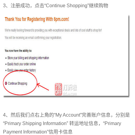
3、注册成功，点击“Continue Shopping”继续购物
4、然后我们点右上角的“My Account”完善账户信息，分别是
“Primary Shipping Information” 转运地址信息，“Primary
Payment Information”信用卡信息