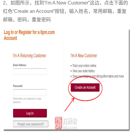
2、如图所示，找到“I'm A New Customer”这边，点击下面的
红色“Create an Account”按钮，输入姓名，常用邮箱，重复
邮箱，密码，重复密码