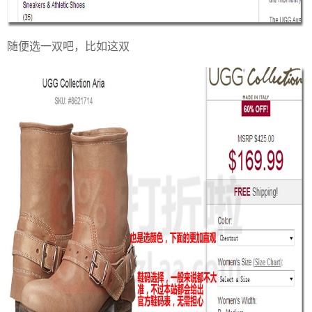
随便选一双吧，比如这双