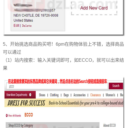
5、开始挑选商品购买吧！6pm在购物体验上不错，选择商品
可以通过
（1）站内搜索：输入关键词即可，如ECCO，就可以出来结
果