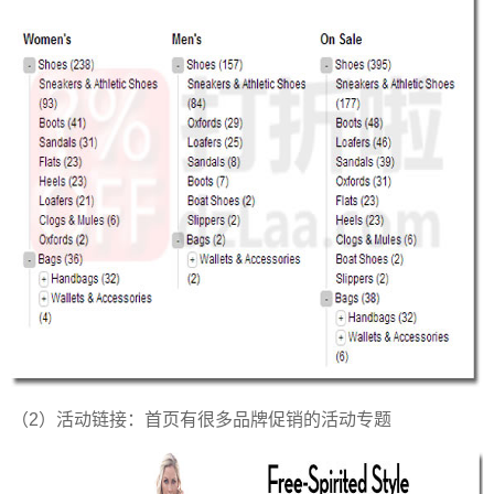
（2）活动链接：首页有很多品牌促销的活动专题