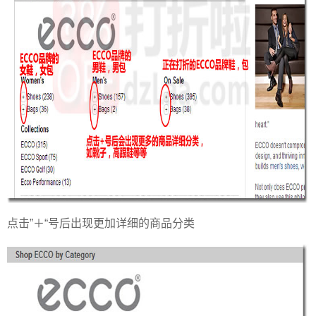
点击”＋“号后出现更加详细的商品分类