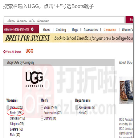
搜索栏输入UGG，点击“＋”号选Boots靴子