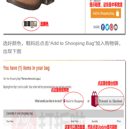
选好颜色，鞋码后点击“Add to Shooping Bag”加入购物袋，
出现下图