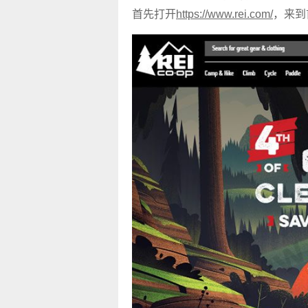
首先打开
https://www.rei.com/
，来到