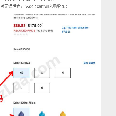
后点击“Add t cart”加入购物车：