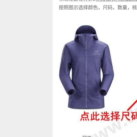
按照图示选择颜色，尺码，数量，核对无误