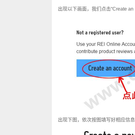
出现以下画面，我们点击“Create an a
出现下图，依次按图填写好相应信息