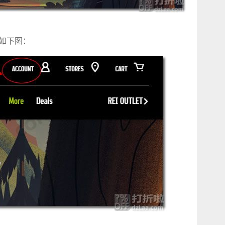
，如下图：