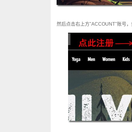
然后点击右上方"ACCOUNT"账号