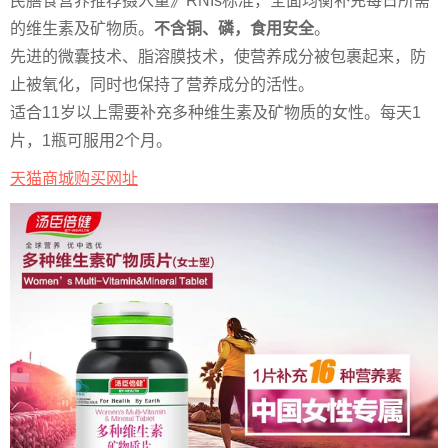
民膳食营养推荐摄入量》RNIs标准，全面均衡补充每日所需
的维生素及矿物质。
不含铜、磷，食用安全
。
先进的微囊技术、脂溶膜技术，使营养成分被包裹起来，防
止被氧化，同时也保持了营养成分的活性。
适合11岁以上需要补充多种维生素及矿物质的女性。每天1
片，1瓶可服用2个月。
天猫商城购买网址