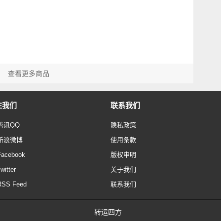
查看更多商品
注我们
联系我们
腾讯QQ
隐私政策
新浪微博
使用条款
Facebook
版权申明
witter
关于我们
RSS Feed
联系我们
转运四方