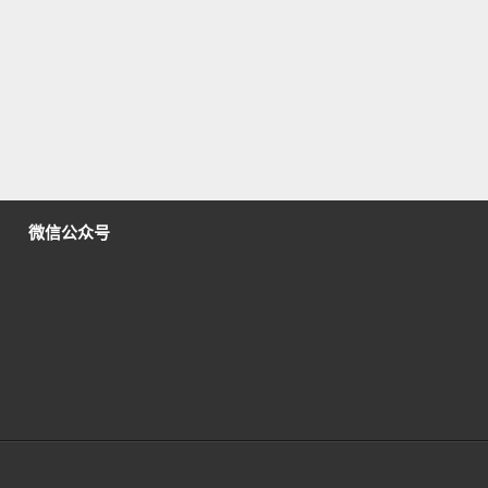
微信公众号