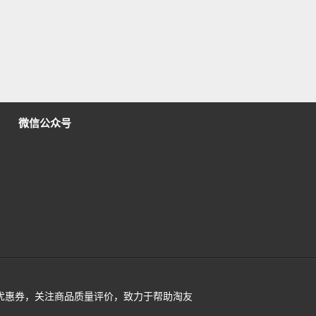
微信公众号
活动及优惠券，关注商品质量评价，致力于帮助淘友