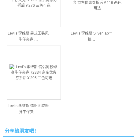
Levi’s 李维斯 男式工装风
Levi’s 李维斯 SilverTab™
牛仔夹克 …
银…
Levi’s 李维斯 情侣同款修
身牛仔夹…
分享給朋友吧！