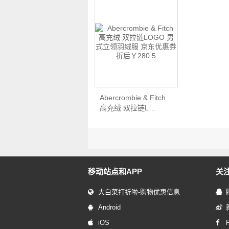
Abercrombie & Fitch
高充绒 双拉链L…
移动站点和APP
关
大白菜打折啦-购物优惠信息
Android
iOS