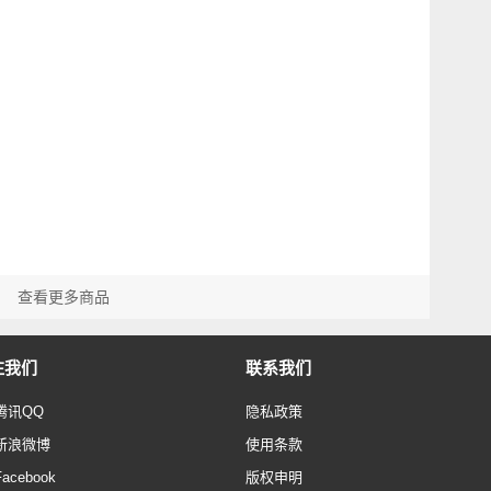
查看更多商品
注我们
联系我们
腾讯QQ
隐私政策
新浪微博
使用条款
Facebook
版权申明