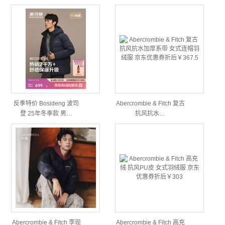
反季特价 Bosideng 波司
Abercrombie & Fitch 复古
登 25年冬季款 男…
抗风抗水…
Abercrombie & Fitch 李现
Abercrombie & Fitch 高充