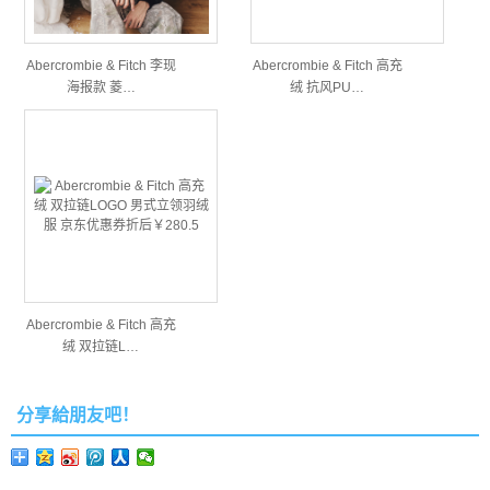
Abercrombie & Fitch 李现
Abercrombie & Fitch 高充
海报款 菱…
绒 抗风PU…
Abercrombie & Fitch 高充
绒 双拉链L…
分享給朋友吧！