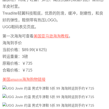
羊皮衬里。
Treadlite轻翼科技鞋底，优质的防滑，缓冲，耐磨性，和良
好的弹性，鞋侧带有热压LOGO。
UGG鞋码表见页底。
第一次海淘可查看
美国亚马逊海淘教程
。
海淘到手价
当前价格：$89.99(￥625)
转运重量：3磅
原箱价格：￥735
合箱价格：￥715
美国amazon海淘购物链接