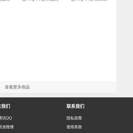
惠…
惠…
查看更多商品
注我们
联系我们
腾讯QQ
隐私政策
新浪微博
使用条款