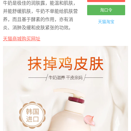
牛奶是极佳的润肤露，能温和肌肤，
淘口令
并能舒缓肌肤，牛奶不单能给肌肤营
养，而且基于酵素的作用，亦有消
天猫淘宝
炎、消肿及缓和皮肤紧张的功效。
天猫商城购买网址