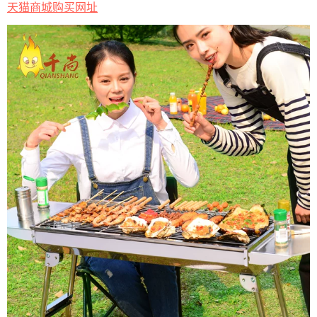
天猫商城购买网址