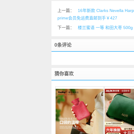
上一篇：
16年新款 Clarks Nevella
prime会员免运费直邮到手￥427
下一篇：
楼兰蜜语 一等 和田大枣 500g
0条评论
猜你喜欢