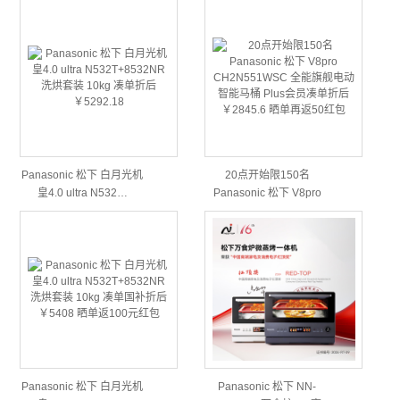
Panasonic 松下 白月光机
20点开始限150名
皇4.0 ultra N532…
Panasonic 松下 V8pro
CH…
Panasonic 松下 白月光机
Panasonic 松下 NN-