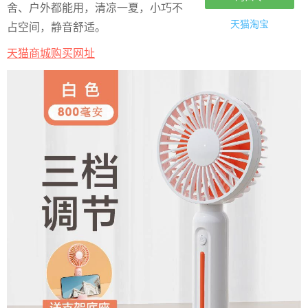
舍、户外都能用，清凉一夏，小巧不
天猫淘宝
占空间，静音舒适。
天猫商城购买网址