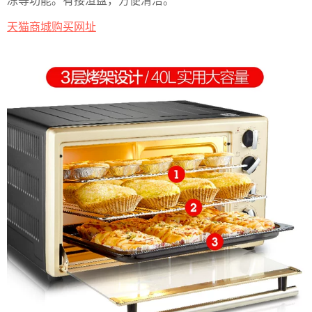
冻等功能。有接渣盘，方便清洁。
天猫商城购买网址