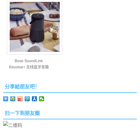
Bose SoundLink
Revolve+ 无线蓝牙音箱
政…
分享給朋友吧！
扫一下到朋友圈