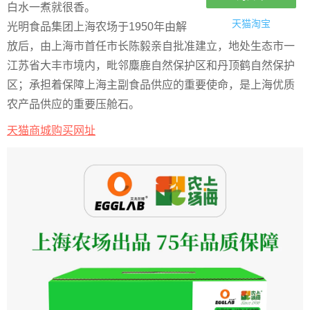
白水一煮就很香。
天猫淘宝
光明食品集团上海农场于1950年由解
放后，由上海市首任市长陈毅亲自批准建立，地处生态市一
江苏省大丰市境内，毗邻麋鹿自然保护区和丹顶鹤自然保护
区；承担着保障上海主副食品供应的重要使命，是上海优质
农产品供应的重要压舱石。
天猫商城购买网址