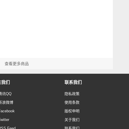
查看更多商品
注我们
联系我们
腾讯QQ
隐私政策
新浪微博
使用条款
Facebook
版权申明
witter
关于我们
RSS Feed
联系我们