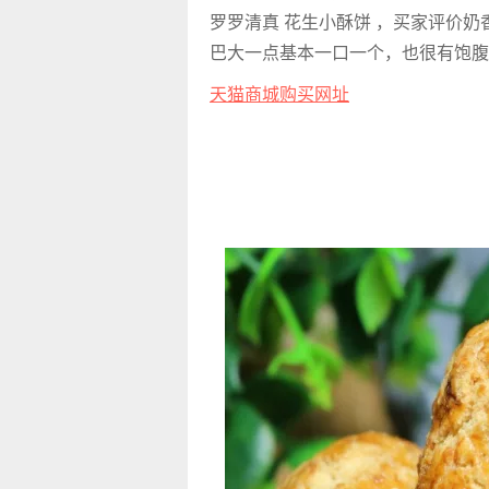
罗罗清真 花生小酥饼 ，买家评价
巴大一点基本一口一个，也很有饱腹
天猫商城购买网址