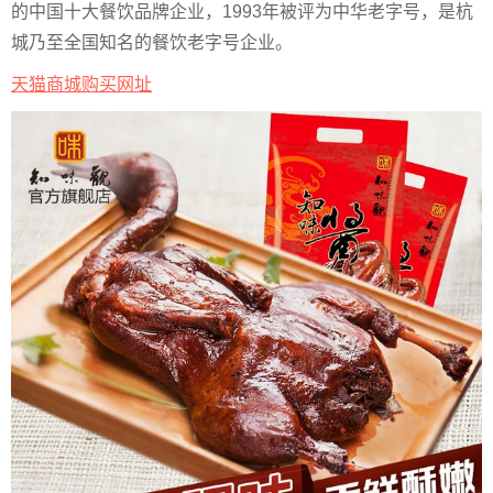
的中国十大餐饮品牌企业，1993年被评为中华老字号，是杭
城乃至全国知名的餐饮老字号企业。
天猫商城购买网址