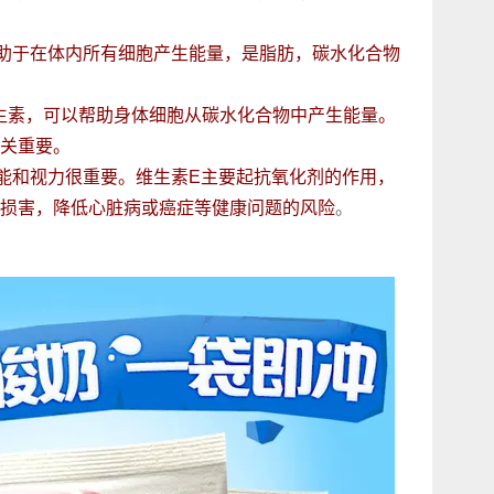
助于在体内所有细胞产生能量，是脂肪，碳水化合物
维生素，可以帮助身体细胞从碳水化合物中产生能量。
关重要。
能和视力很重要。维生素E主要起抗氧化剂的作用，
损害，降低心脏病或癌症等健康问题的风险
。