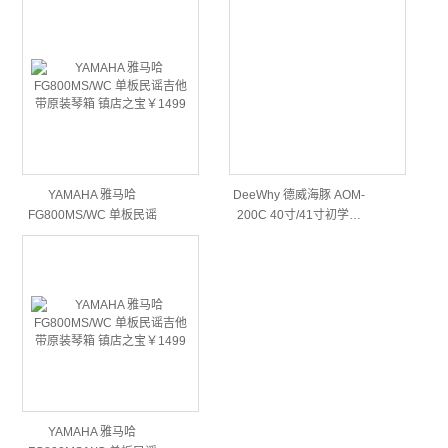
YAMAHA 雅马哈
DeeWhy 德威海豚 AOM-
FG800MS/WC 单板民谣
200C 40寸/41寸初学…
吉他 …
YAMAHA 雅马哈