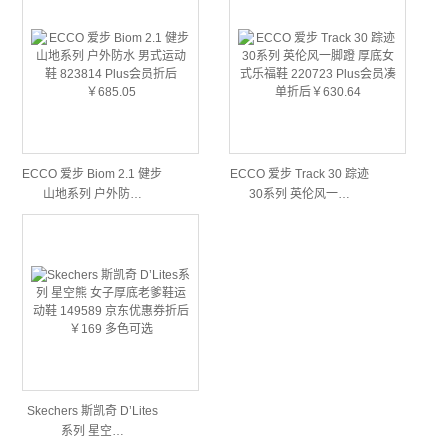
ECCO 爱步 Biom 2.1 健步
ECCO 爱步 Track 30 踪迹
山地系列 户外防…
30系列 英伦风一…
Skechers 斯凯奇 D’Lites
系列 星空…