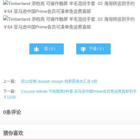
值 (
0
)
不值 (
0
)
上一篇：
双12促销 Joseph Joseph 创意厨具大汇总 5折
下一篇：
Circulon Infinite 不粘锅具5件套 亚马逊中国Prime会员免运费直邮到手
￥1108
0条评论
猜你喜欢