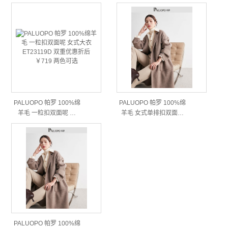
PALUOPO 帕罗 100%绵
PALUOPO 帕罗 100%绵
羊毛 一粒扣双面呢 …
羊毛 女式单排扣双面…
PALUOPO 帕罗 100%绵