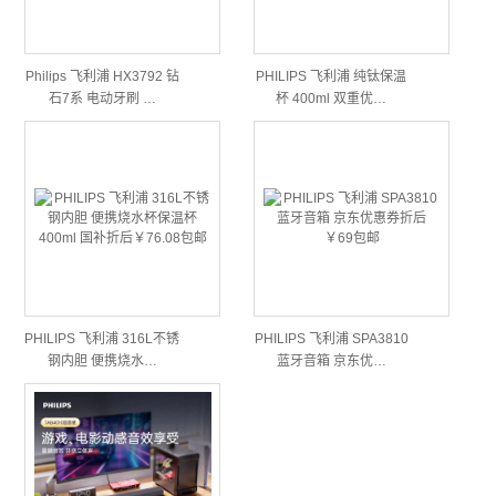
Philips 飞利浦 HX3792 钻
PHILIPS 飞利浦 纯钛保温
石7系 电动牙刷 …
杯 400ml 双重优…
PHILIPS 飞利浦 316L不锈
PHILIPS 飞利浦 SPA3810
钢内胆 便携烧水…
蓝牙音箱 京东优…