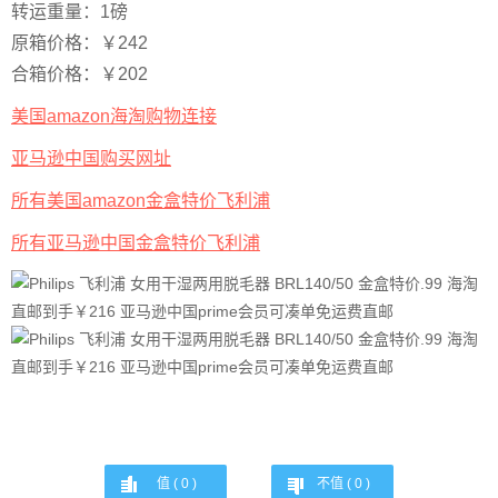
转运重量：1磅
原箱价格：￥242
合箱价格：￥202
美国amazon海淘购物连接
亚马逊中国购买网址
所有美国amazon金盒特价飞利浦
所有亚马逊中国金盒特价飞利浦
值 (
0
)
不值 (
0
)