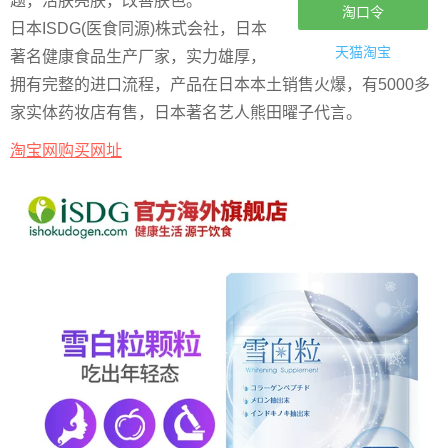
题，活肤亮肤，改善肤色。
淘口令
日本ISDG(医食同源)株式会社，日本
天猫淘宝
著名健康食品生产厂家，实力雄厚，
拥有完整的进口流程，产品在日本本土销售火爆，有5000多
家实体药妆店有售，日本著名艺人熊田曜子代言。
淘宝网购买网址