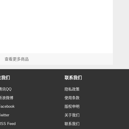
查看更多商品
注我们
联系我们
腾讯QQ
隐私政策
新浪微博
使用条款
Facebook
版权申明
witter
关于我们
RSS Feed
联系我们