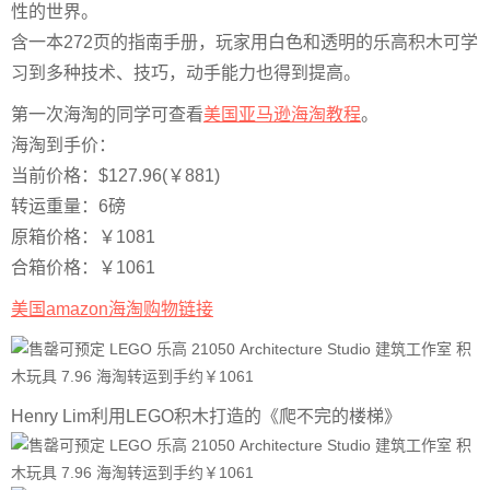
性的世界。
含一本272页的指南手册，玩家用白色和透明的乐高积木可学
习到多种技术、技巧，动手能力也得到提高。
第一次海淘的同学可查看
美国亚马逊海淘教程
。
海淘到手价：
当前价格：$127.96(￥881)
转运重量：6磅
原箱价格：￥1081
合箱价格：￥1061
美国amazon海淘购物链接
Henry Lim利用LEGO积木打造的《爬不完的楼梯》