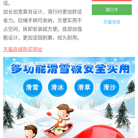
适。
淘口令
加长加宽靠背设计，滑行时更加舒适
省力。拉绳手柄可收纳，方便实用不
天猫淘宝
占空间，拆卸安装超方便。底部加强
筋设计，更加坚固耐磨，经久耐用。
天猫商城购买网址