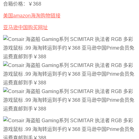
合箱价格：￥368
美国amazon海淘购物链接
亚马逊中国购买网址