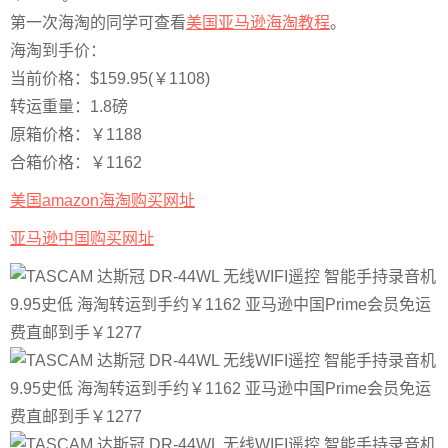
第一次海淘的同学可查看
美国亚马逊海淘教程
。
海淘到手价：
当前价格：$159.95(￥1108)
转运重量：1.8磅
原箱价格：￥1188
合箱价格：￥1162
美国amazon海淘购买网址
亚马逊中国购买网址