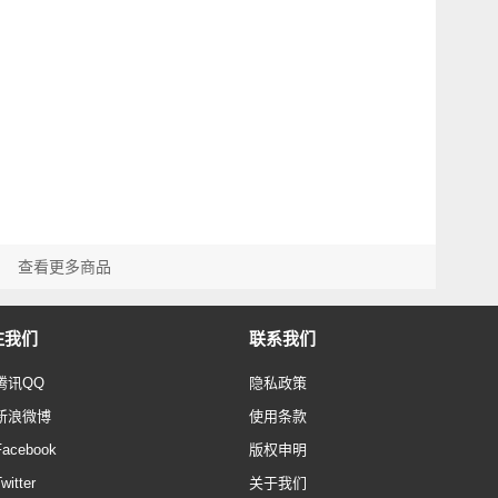
查看更多商品
注我们
联系我们
腾讯QQ
隐私政策
新浪微博
使用条款
Facebook
版权申明
witter
关于我们