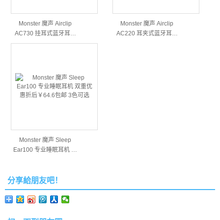
Monster 魔声 Airclip
Monster 魔声 Airclip
AC730 挂耳式蓝牙耳…
AC220 耳夹式蓝牙耳…
Monster 魔声 Sleep
Ear100 专业睡眠耳机 …
分享給朋友吧！