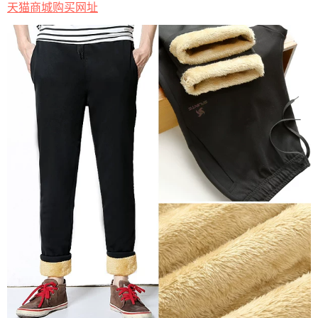
天猫商城购买网址