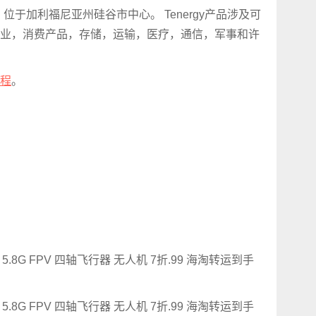
2004年，位于加利福尼亚州硅谷市中心。 Tenergy产品涉及可
业，消费产品，存储，运输，医疗，通信，军事和许
程
。