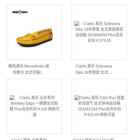
断码清仓 Minnetonka 迷
Clarks 其乐 Solevana
你唐卡 女式凉鞋/…
Step 26年新款 女式…