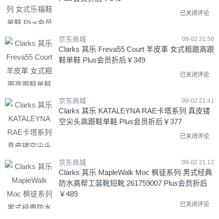
已关闭评论
京东商城
09-02 21:50
Clarks 其乐 Freva55 Court 羊皮革 女式粗跟高跟
鞋单鞋 Plus会员折后￥349
已关闭评论
京东商城
09-02 21:41
Clarks 其乐 KATALEYNA RAE卡塔系列 真皮镂
空尖头高跟鞋单鞋 Plus会员折后￥377
已关闭评论
京东商城
09-02 21:12
Clarks 其乐 MapleWalk Moc 枫徒系列 男式经典
防水高帮工装靴短靴 261759007 Plus会员折后
￥489
已关闭评论