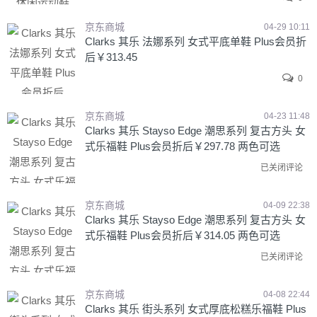
京东商城
04-29 10:11
Clarks 其乐 法娜系列 女式平底单鞋 Plus会员折
后￥313.45
0
京东商城
04-23 11:48
Clarks 其乐 Stayso Edge 潮思系列 复古方头 女
式乐福鞋 Plus会员折后￥297.78 两色可选
已关闭评论
京东商城
04-09 22:38
Clarks 其乐 Stayso Edge 潮思系列 复古方头 女
式乐福鞋 Plus会员折后￥314.05 两色可选
已关闭评论
京东商城
04-08 22:44
Clarks 其乐 街头系列 女式厚底松糕乐福鞋 Plus