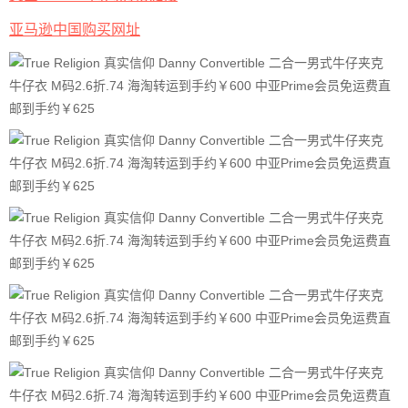
亚马逊中国购买网址