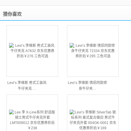
猜你喜欢
Levi’s 李维斯 男式工装风
Levi’s 李维斯 情侣同款修
牛仔夹克 …
身牛仔夹…