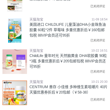
已关闭评论
天猫淘宝
11-09 18:54
美国进口 CHILDLIFE 儿童藻油DHA小金珠鱼油
胶囊 60粒*2件 草莓味 多重优惠折后￥160包邮
包税 88VIP会员还可95折
已关闭评论
天猫淘宝
10-22 16:51
ChildLife 童年时光 天然脑黄金 DHA软胶囊 90粒
*3瓶 多重优惠折后￥205包邮包税 88VIP会员还
可95折
已关闭评论
天猫淘宝
10-21 20:30
CENTRUM 善存 小佳维 多种维生素咀嚼片 40片
天猫优惠券折后￥20包邮（￥58-38）
已关闭评论