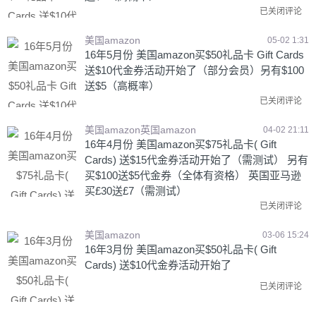
已关闭评论
美国amazon
05-02 1:31
16年5月份 美国amazon买$50礼品卡 Gift Cards
送$10代金券活动开始了（部分会员）另有$100
送$5（高概率）
已关闭评论
美国amazon英国amazon
04-02 21:11
16年4月份 美国amazon买$75礼品卡( Gift
Cards) 送$15代金券活动开始了（需测试） 另有
买$100送$5代金券（全体有资格） 英国亚马逊
买£30送£7（需测试）
已关闭评论
美国amazon
03-06 15:24
16年3月份 美国amazon买$50礼品卡( Gift
Cards) 送$10代金券活动开始了
已关闭评论