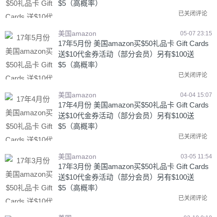
$5（高概率）
已关闭评论
美国amazon
05-07 23:15
17年5月份 美国amazon买$50礼品卡 Gift Cards
送$10代金券活动（部分会员）另有$100送
$5（高概率）
已关闭评论
美国amazon
04-04 15:07
17年4月份 美国amazon买$50礼品卡 Gift Cards
送$10代金券活动（部分会员）另有$100送
$5（高概率）
已关闭评论
美国amazon
03-05 11:54
17年3月份 美国amazon买$50礼品卡 Gift Cards
送$10代金券活动（部分会员）另有$100送
$5（高概率）
已关闭评论