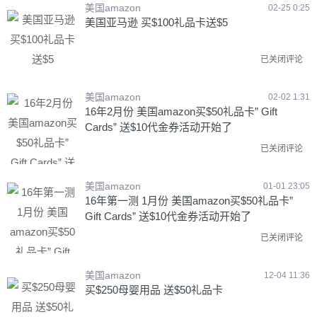
美国amazon
02-25 0:25
美国亚马逊 买$100礼品卡送$5
已关闭评论
美国amazon
02-02 1:31
16年2月份 美国amazon买$50礼品卡” Gift
Cards” 送$10代金券活动开始了
已关闭评论
美国amazon
01-01 23:05
16年第一测 1月份 美国amazon买$50礼品卡”
Gift Cards” 送$10代金券活动开始了
已关闭评论
美国amazon
12-04 11:36
买$250母婴用品 送$50礼品卡