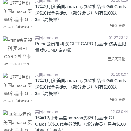
美国amazon
02-10 0:10
17年2月份 美国amazon买$50礼品卡 Gift Cards
送$10代金券活动（部分会员）另有$100送
$5（高概率）
已关闭评论
美国amazon
01-27 23:12
Prime会员福利 买GIFT CARD 礼品卡 送美亚限
量版GUND 泰迪熊
已关闭评论
美国amazon
01-10 0:37
17年1月份 美国amazon买$50礼品卡 Gift Cards
送$10代金券活动（部分会员）另有$100送
$5（高概率）
已关闭评论
美国amazon
12-03 0:44
16年12月份 美国amazon买$50礼品卡 Gift
Cards 送$10代金券活动（部分会员）另有$100
送$5（高概率）