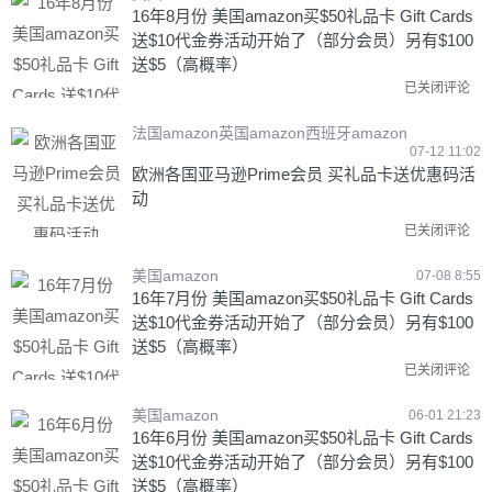
16年8月份 美国amazon买$50礼品卡 Gift Cards
送$10代金券活动开始了（部分会员）另有$100
送$5（高概率）
已关闭评论
法国amazon英国amazon西班牙amazon
07-12 11:02
欧洲各国亚马逊Prime会员 买礼品卡送优惠码活
动
已关闭评论
美国amazon
07-08 8:55
16年7月份 美国amazon买$50礼品卡 Gift Cards
送$10代金券活动开始了（部分会员）另有$100
送$5（高概率）
已关闭评论
美国amazon
06-01 21:23
16年6月份 美国amazon买$50礼品卡 Gift Cards
送$10代金券活动开始了（部分会员）另有$100
送$5（高概率）