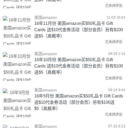
已关闭评论
美国amazon
11-03 16:24
16年11月份 美国amazon买$50礼品卡 Gift
Cards 送$10代金券活动（部分会员）另有$100
送$5（高概率）
已关闭评论
美国amazon
09-29 1:13
16年10月份 美国amazon买$50礼品卡 Gift
Cards 送$10代金券活动（部分会员）另有$100
送$5（高概率）
已关闭评论
美国amazon
09-14 9:44
16年9月份 美国amazon买$50礼品卡 Gift Cards
送$10代金券活动（部分会员）另有$100送
$5（高概率）
已关闭评论
美国amazon
07-25 9:13