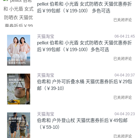
pelliot 伯希和 小光盾 女式防晒衣 天猫优惠券折
后￥99包邮（￥199-100） 多色可选
已关闭评论
天猫淘宝
06-04 21:45
pelliot 伯希和 小光盾 女式防晒衣 天猫优惠券折
后￥99包邮（￥199-100）多色可选
已关闭评论
天猫淘宝
04-04 20:37
伯希和 户外可折叠水桶 天猫优惠券折后￥29包
邮（￥39-10）
已关闭评论
天猫淘宝
04-04 20:23
伯希和 户外登山杖 天猫优惠券折后￥49包邮
（￥59-10）
已关闭评论