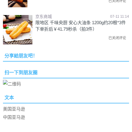
已关闭评论
京东商城
07-11 11:14
限地区 千味央厨 安心大油条 1200g约20根*3件
下单折后￥41.79秒杀（拍3件）
已关闭评论
分享給朋友吧！
扫一下到朋友圈
文本
美国亚马逊
中国亚马逊