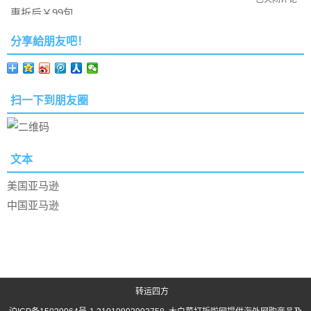
分享給朋友吧！
扫一下到朋友圈
文本
美国亚马逊
中国亚马逊
转运四方