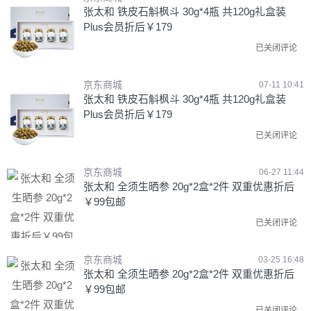
张太和 铁皮石斛枫斗 30g*4瓶 共120g礼盒装
Plus会员折后￥179
已关闭评论
京东商城
07-11 10:41
张太和 铁皮石斛枫斗 30g*4瓶 共120g礼盒装
Plus会员折后￥179
已关闭评论
京东商城
06-27 11:44
张太和 全须生晒参 20g*2盒*2件 双重优惠折后
￥99包邮
已关闭评论
京东商城
03-25 16:48
张太和 全须生晒参 20g*2盒*2件 双重优惠折后
￥99包邮
已关闭评论