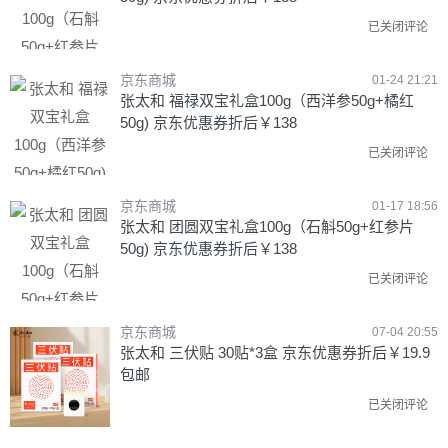
已关闭评论
京东商城
01-24 21:21
张太和 福禄双宝礼盒100g（西洋参50g+橘红
50g) 京东优惠券折后￥138
已关闭评论
京东商城
01-17 18:56
张太和 团圆双宝礼盒100g（石斛50g+红参片
50g) 京东优惠券折后￥138
已关闭评论
京东商城
07-04 20:55
张太和 三伏贴 30贴*3盒 京东优惠券折后￥19.9
包邮
已关闭评论