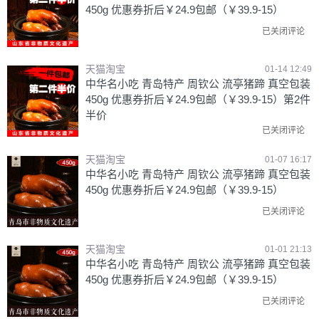
450g 优惠券折后￥24.9包邮（￥39.9-15）
已关闭评论
天猫淘宝
01-14 12:49
中华名小吃 青岛特产 周钦公 流亭猪蹄 真空包装
450g 优惠券折后￥24.9包邮（￥39.9-15）第2件
半价
已关闭评论
天猫淘宝
01-07 16:17
中华名小吃 青岛特产 周钦公 流亭猪蹄 真空包装
450g 优惠券折后￥24.9包邮（￥39.9-15）
已关闭评论
天猫淘宝
01-01 21:13
中华名小吃 青岛特产 周钦公 流亭猪蹄 真空包装
450g 优惠券折后￥24.9包邮（￥39.9-15）
已关闭评论