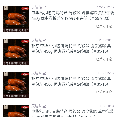
天猫淘宝
12-12 12:49
中华名小吃 青岛特产 周钦公 流亭猪蹄 真空包装
450g 优惠券折后￥19.9包邮史低（￥39.9-20）
已关闭评论
天猫淘宝
12-05 20:10
补券 中华名小吃 青岛特产 周钦公 流亭猪蹄 真
空包装 450g 优惠券折后￥24包邮（￥39-15）
已关闭评论
天猫淘宝
11-30 15:17
补券 中华名小吃 青岛特产 周钦公 流亭猪蹄 真
空包装 450g 优惠券折后￥24包邮（￥39-15）
已关闭评论
天猫淘宝
11-28 0:54
中华名小吃 青岛特产 周钦公 流亭猪蹄 真空包装