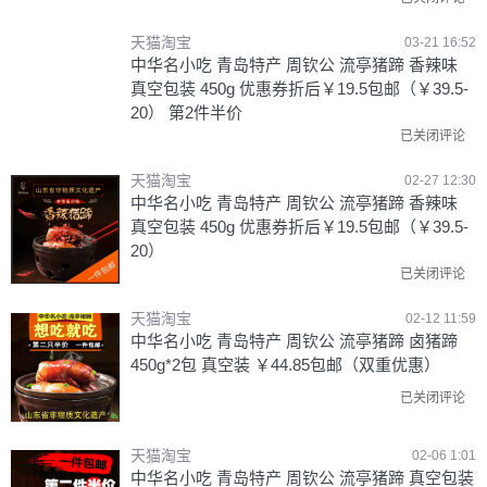
天猫淘宝
03-21 16:52
中华名小吃 青岛特产 周钦公 流亭猪蹄 香辣味
真空包装 450g 优惠券折后￥19.5包邮（￥39.5-
20） 第2件半价
已关闭评论
天猫淘宝
02-27 12:30
中华名小吃 青岛特产 周钦公 流亭猪蹄 香辣味
真空包装 450g 优惠券折后￥19.5包邮（￥39.5-
20）
已关闭评论
天猫淘宝
02-12 11:59
中华名小吃 青岛特产 周钦公 流亭猪蹄 卤猪蹄
450g*2包 真空装 ￥44.85包邮（双重优惠）
已关闭评论
天猫淘宝
02-06 1:01
中华名小吃 青岛特产 周钦公 流亭猪蹄 真空包装