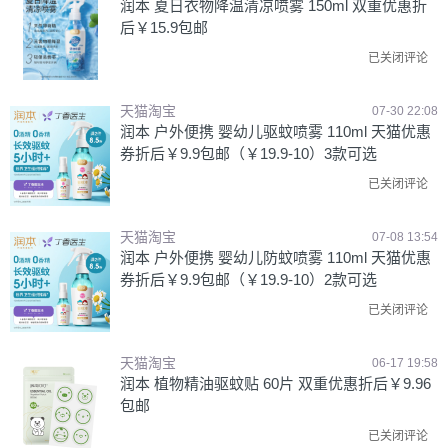
润本 夏日衣物降温清凉喷雾 150ml 双重优惠折
后￥15.9包邮
已关闭评论
天猫淘宝
07-30 22:08
润本 户外便携 婴幼儿驱蚊喷雾 110ml 天猫优惠
券折后￥9.9包邮（￥19.9-10）3款可选
已关闭评论
天猫淘宝
07-08 13:54
润本 户外便携 婴幼儿防蚊喷雾 110ml 天猫优惠
券折后￥9.9包邮（￥19.9-10）2款可选
已关闭评论
天猫淘宝
06-17 19:58
润本 植物精油驱蚊贴 60片 双重优惠折后￥9.96
包邮
已关闭评论