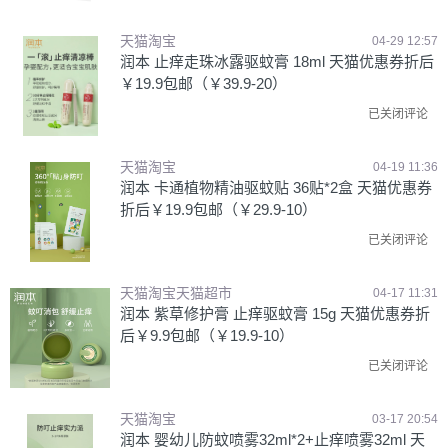
天猫淘宝
04-29 12:57
润本 止痒走珠冰露驱蚊膏 18ml 天猫优惠券折后
￥19.9包邮（￥39.9-20）
已关闭评论
天猫淘宝
04-19 11:36
润本 卡通植物精油驱蚊贴 36贴*2盒 天猫优惠券
折后￥19.9包邮（￥29.9-10）
已关闭评论
天猫淘宝天猫超市
04-17 11:31
润本 紫草修护膏 止痒驱蚊膏 15g 天猫优惠券折
后￥9.9包邮（￥19.9-10）
已关闭评论
天猫淘宝
03-17 20:54
润本 婴幼儿防蚊喷雾32ml*2+止痒喷雾32ml 天