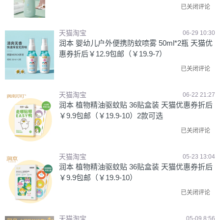
已关闭评论
天猫淘宝
06-29 10:30
润本 婴幼儿户外便携防蚊喷雾 50ml*2瓶 天猫优
惠券折后￥12.9包邮（￥19.9-7）
已关闭评论
天猫淘宝
06-22 21:27
润本 植物精油驱蚊贴 36贴盒装 天猫优惠券折后
￥9.9包邮（￥19.9-10）2款可选
已关闭评论
天猫淘宝
05-23 13:04
润本 植物精油驱蚊贴 36贴盒装 天猫优惠券折后
￥9.9包邮（￥19.9-10）
已关闭评论
天猫淘宝
05-09 8:56