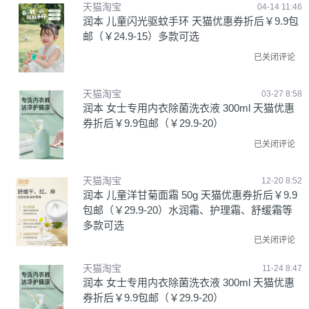
天猫淘宝
04-14 11:46
润本 儿童闪光驱蚊手环 天猫优惠券折后￥9.9包
邮（￥24.9-15）多款可选
已关闭评论
天猫淘宝
03-27 8:58
润本 女士专用内衣除菌洗衣液 300ml 天猫优惠
券折后￥9.9包邮（￥29.9-20）
已关闭评论
天猫淘宝
12-20 8:52
润本 儿童洋甘菊面霜 50g 天猫优惠券折后￥9.9
包邮（￥29.9-20）水润霜、护理霜、舒缓霜等
多款可选
已关闭评论
天猫淘宝
11-24 8:47
润本 女士专用内衣除菌洗衣液 300ml 天猫优惠
券折后￥9.9包邮（￥29.9-20）