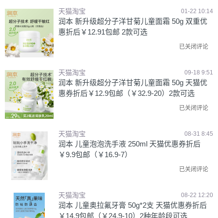
天猫淘宝
01-22 10:14
润本 新升级超分子洋甘菊儿童面霜 50g 双重优
惠折后￥12.91包邮 2款可选
已关闭评论
天猫淘宝
09-18 9:51
润本 新升级超分子洋甘菊儿童面霜 50g 天猫优
惠券折后￥12.9包邮（￥32.9-20）2款可选
已关闭评论
天猫淘宝
08-31 8:45
润本 儿童泡泡洗手液 250ml 天猫优惠券折后
￥9.9包邮（￥16.9-7）
已关闭评论
天猫淘宝
08-22 12:20
润本 儿童奥拉氟牙膏 50g*2支 天猫优惠券折后
￥14.9包邮（￥24.9-10）2种年龄段可选