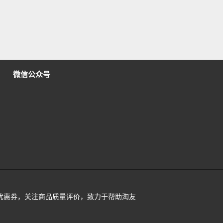
微信公众号
活动及优惠券，关注商品质量评价，致力于帮助淘友