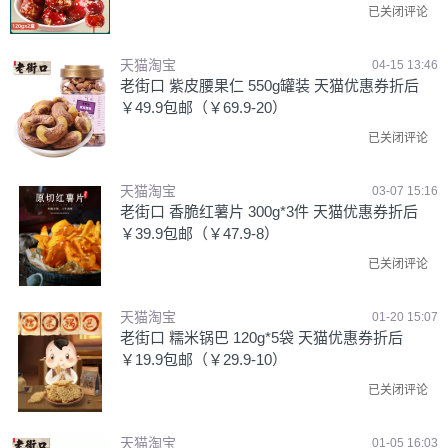
已关闭评论
天猫淘宝
04-15 13:46
老街口 紫皮腰果仁 550g罐装 天猫优惠券折后
￥49.9包邮（￥69.9-20）
已关闭评论
天猫淘宝
03-07 15:16
老街口 香脆红薯片 300g*3件 天猫优惠券折后
￥39.9包邮（￥47.9-8）
已关闭评论
天猫淘宝
01-20 15:07
老街口 糯米锅巴 120g*5袋 天猫优惠券折后
￥19.9包邮（￥29.9-10）
已关闭评论
天猫淘宝
01-05 16:03