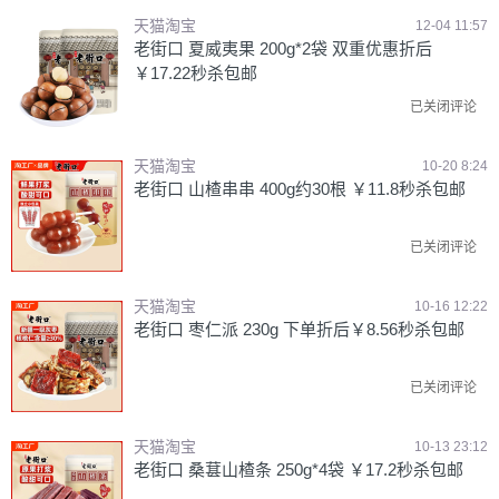
天猫淘宝
12-04 11:57
老街口 夏威夷果 200g*2袋 双重优惠折后
￥17.22秒杀包邮
已关闭评论
天猫淘宝
10-20 8:24
老街口 山楂串串 400g约30根 ￥11.8秒杀包邮
已关闭评论
天猫淘宝
10-16 12:22
老街口 枣仁派 230g 下单折后￥8.56秒杀包邮
已关闭评论
天猫淘宝
10-13 23:12
老街口 桑葚山楂条 250g*4袋 ￥17.2秒杀包邮