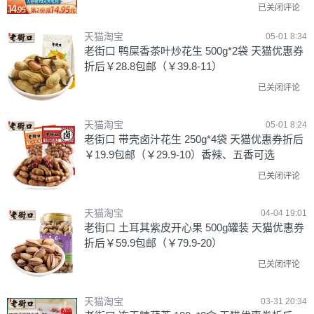
已关闭评论
天猫淘宝
05-01 8:34
老街口 鸭屎香茶叶炒花生 500g*2袋 天猫优惠券
折后￥28.8包邮（￥39.8-11）
已关闭评论
天猫淘宝
05-01 8:24
老街口 带壳卤汁花生 250g*4袋 天猫优惠券折后
￥19.9包邮（￥29.9-10）香辣、五香可选
已关闭评论
天猫淘宝
04-04 19:01
老街口 土耳其紫皮开心果 500g罐装 天猫优惠券
折后￥59.9包邮（￥79.9-20）
已关闭评论
天猫淘宝
03-31 20:34