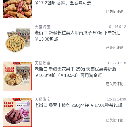
￥17.2包邮 香辣、五香味可选
已关闭评论
天猫淘宝
01-16 9:12
老街口 新疆长粒美人甲南瓜子 500g 下单折后
￥13.08包邮
已关闭评论
天猫淘宝
12-27 11:18
老街口 新疆无花果干 250g 天猫优惠券折后
￥16.9包邮（￥19.9-3）可用淘金币
已关闭评论
天猫淘宝
12-12 14:39
老街口 桑葚山楂条 250g*4袋 ￥17.01秒杀包邮
已关闭评论